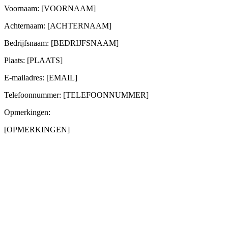
Voornaam: [VOORNAAM]
Achternaam: [ACHTERNAAM]
Bedrijfsnaam: [BEDRIJFSNAAM]
Plaats: [PLAATS]
E-mailadres: [EMAIL]
Telefoonnummer: [TELEFOONNUMMER]
Opmerkingen:
[OPMERKINGEN]