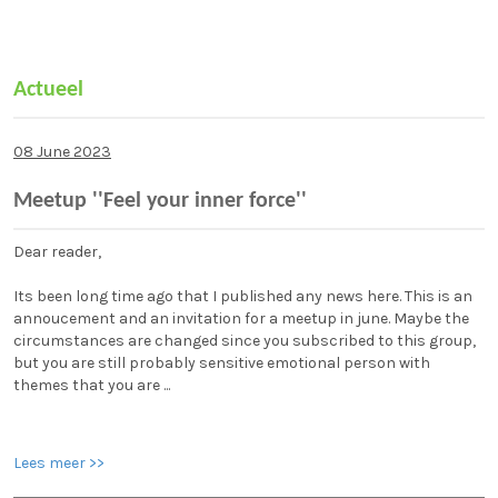
Actueel
08 June 2023
Meetup ''Feel your inner force''
Dear reader,
Its been long time ago that I published any news here. This is an
annoucement and an invitation for a meetup in june. Maybe the
circumstances are changed since you subscribed to this group,
but you are still probably sensitive emotional person with
themes that you are ...
Lees meer >>