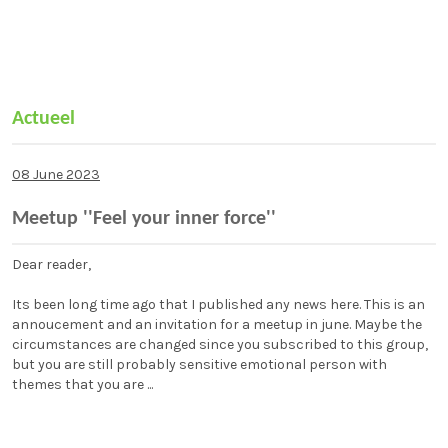
Actueel
08 June 2023
Meetup ''Feel your inner force''
Dear reader,
Its been long time ago that I published any news here. This is an
annoucement and an invitation for a meetup in june. Maybe the
circumstances are changed since you subscribed to this group,
but you are still probably sensitive emotional person with
themes that you are ...