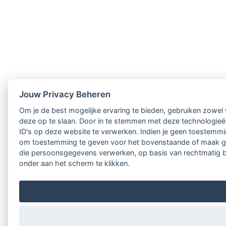
Jouw Privacy Beheren
Om je de best mogelijke ervaring te bieden, gebruiken zowel 
deze op te slaan. Door in te stemmen met deze technologieën
ID's op deze website te verwerken. Indien je geen toestemmin
om toestemming te geven voor het bovenstaande of maak ged
die persoonsgegevens verwerken, op basis van rechtmatig bel
onder aan het scherm te klikken.