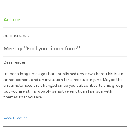
Actueel
08 June 2023
Meetup ''Feel your inner force''
Dear reader,
Its been long time ago that I published any news here. This is an
annoucement and an invitation for a meetup in june. Maybe the
circumstances are changed since you subscribed to this group,
but you are still probably sensitive emotional person with
themes that you are ...
Lees meer >>