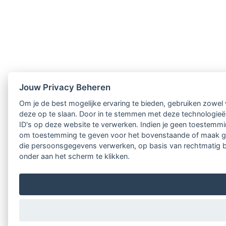
Jouw Privacy Beheren
Om je de best mogelijke ervaring te bieden, gebruiken zowel 
deze op te slaan. Door in te stemmen met deze technologieën
ID's op deze website te verwerken. Indien je geen toestemmin
om toestemming te geven voor het bovenstaande of maak ged
die persoonsgegevens verwerken, op basis van rechtmatig bel
onder aan het scherm te klikken.