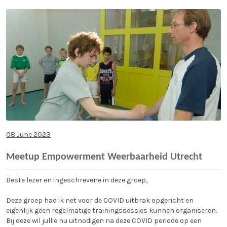
08 June 2023
Meetup Empowerment Weerbaarheid Utrecht
Beste lezer en ingeschrevene in deze groep,
Deze groep had ik net voor de COVID uitbrak opgericht en
eigenlijk geen regelmatige trainingssessies kunnen organiseren.
Bij deze wil jullie nu uitnodigen na deze COVID periode op een